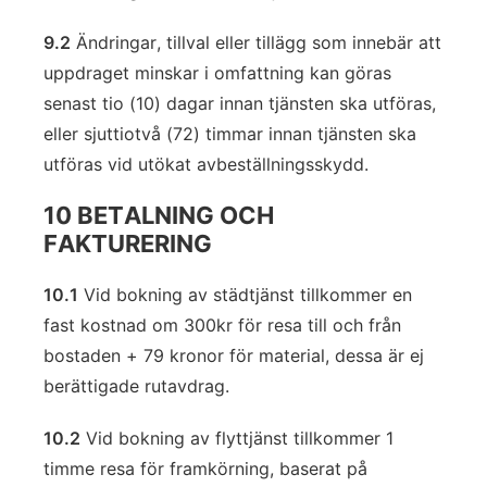
9.2
Ändringar, tillval eller tillägg som innebär att
uppdraget minskar i omfattning kan göras
senast tio (10) dagar innan tjänsten ska utföras,
eller sjuttiotvå (72) timmar innan tjänsten ska
utföras vid utökat avbeställningsskydd.
10 BETALNING OCH
FAKTURERING
10.1
Vid bokning av städtjänst tillkommer en
fast kostnad om 300kr för resa till och från
bostaden + 79 kronor för material, dessa är ej
berättigade rutavdrag.
10.2
Vid bokning av flyttjänst tillkommer 1
timme resa för framkörning, baserat på