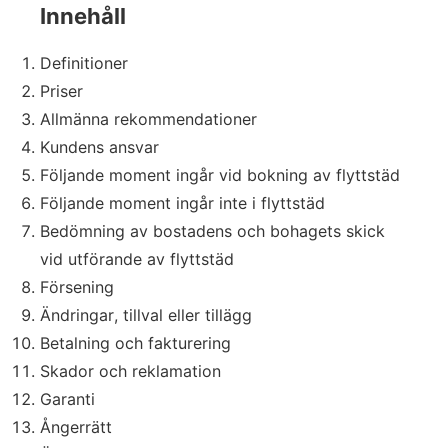
Innehåll
Definitioner
Priser
Allmänna rekommendationer
Kundens ansvar
Följande moment ingår vid bokning av flyttstäd
Följande moment ingår inte i flyttstäd
Bedömning av bostadens och bohagets skick
vid utförande av flyttstäd
Försening
Ändringar, tillval eller tillägg
Betalning och fakturering
Skador och reklamation
Garanti
Ångerrätt