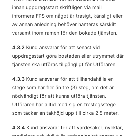
innan uppdragsstart skriftligen via mail
informera FPS om något är trasigt, känsligt eller
av annan anledning behöver hanteras särskilt
varsamt inom ramen för den bokade tjänsten.
4.3.2
Kund ansvarar för att senast vid
uppdragsstart göra bostaden eller utrymmet där
tjänsten ska utföras tillgängligt för Utföraren.
4.3.3
Kund ansvarar för att tillhandahålla en
stege som har fler än tre (3) steg, om det är
nödvändigt för att kunna utföra tjänsten.
Utföraren har alltid med sig en trestegsstege
som täcker en takhöjd upp till cirka 2,5 meter.
4.3.4
Kund ansvarar för att värdesaker, nycklar,