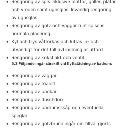
Rengöring av spis inklusive plattor, galler, plåtar
och vreden samt ugnsglas. Invändig rengöring
av ugnsglas
Rengöring av golv och väggar runt spisens
normala placering
Kyl och frys våttorkas och luftas in- och
utvändigt för det fall avfrostning är utförd
Rengöring av köksfläkt och ventil
5.3 Följande ingår särskilt vid flyttstädning av badrum:
Rengöring av väggar
Rengöring av toalett
Rengöring av badkar
Rengöring av duschdörr
Rengöring av badrumsskåp och eventuella
speglar
Rengöring av golvbrunn ingår om tillval gjorts